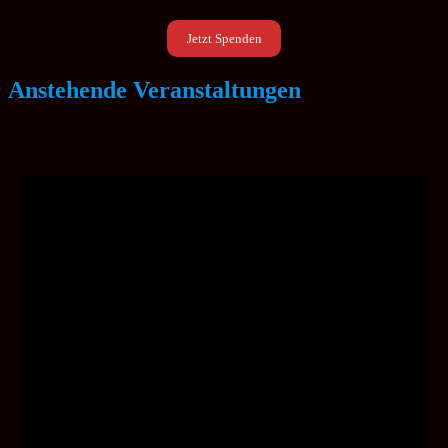
Beiträge
Jetzt Spenden
Anstehende Veranstaltungen